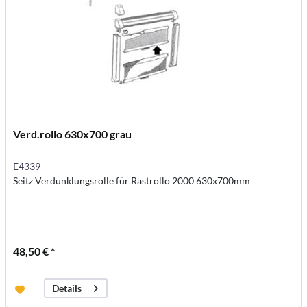
Verd.rollo 630x700 grau
E4339
Seitz Verdunklungsrolle für Rastrollo 2000 630x700mm
48,50 € *
Details