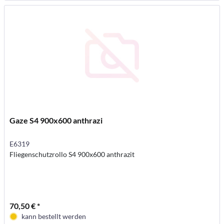
Gaze S4 900x600 anthrazi
E6319
Fliegenschutzrollo S4 900x600 anthrazit
70,50 € *
kann bestellt werden