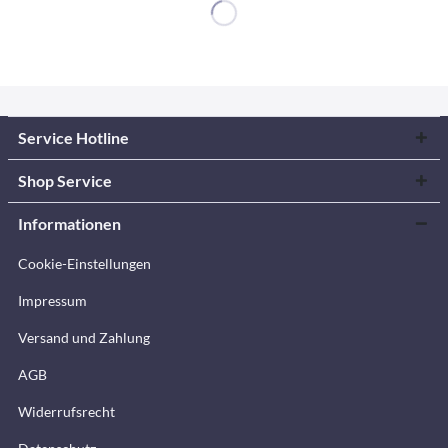
Service Hotline
Shop Service
Informationen
Cookie-Einstellungen
Impressum
Versand und Zahlung
AGB
Widerrufsrecht