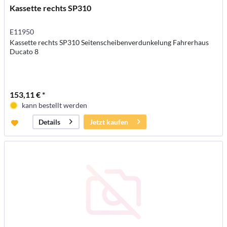
Kassette rechts SP310
E11950
Kassette rechts SP310 Seitenscheibenverdunkelung Fahrerhaus
Ducato 8
153,11 € *
kann bestellt werden
Jetzt kaufen
Details