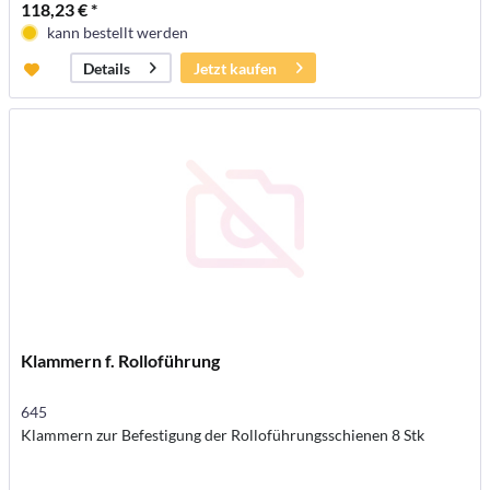
118,23 € *
kann bestellt werden
Jetzt kaufen
Details
Klammern f. Rolloführung
645
Klammern zur Befestigung der Rolloführungsschienen 8 Stk