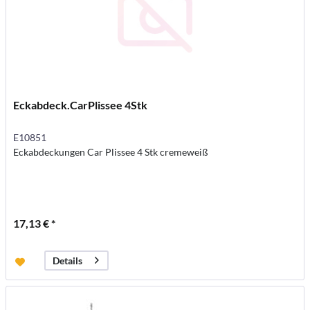
Eckabdeck.CarPlissee 4Stk
E10851
Eckabdeckungen Car Plissee 4 Stk cremeweiß
17,13 € *
Details