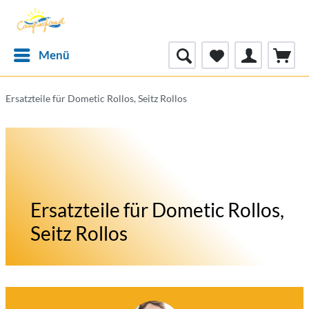
Menü
Ersatzteile für Dometic Rollos, Seitz Rollos
Ersatzteile für Dometic Rollos,
Seitz Rollos