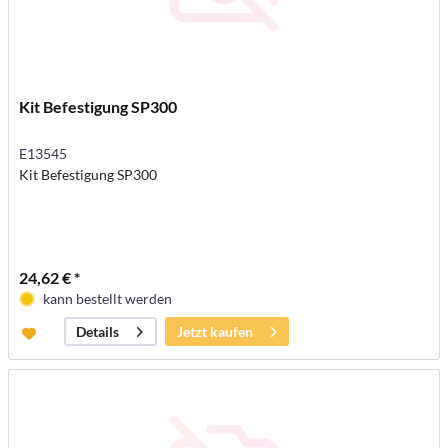
Kit Befestigung SP300
E13545
Kit Befestigung SP300
24,62 € *
kann bestellt werden
Jetzt kaufen
Details