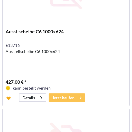
Ausst.scheibe C6 1000x624
E13716
Ausstellscheibe C6 1000x624
427,00 € *
kann bestellt werden
Jetzt kaufen
Details