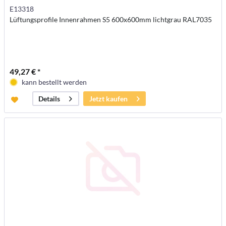
E13318
Lüftungsprofile Innenrahmen S5 600x600mm lichtgrau RAL7035
49,27 € *
kann bestellt werden
Jetzt kaufen
Details