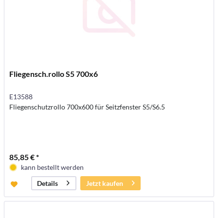
Fliegensch.rollo S5 700x6
E13588
Fliegenschutzrollo 700x600 für Seitzfenster S5/S6.5
85,85 € *
kann bestellt werden
Jetzt kaufen
Details