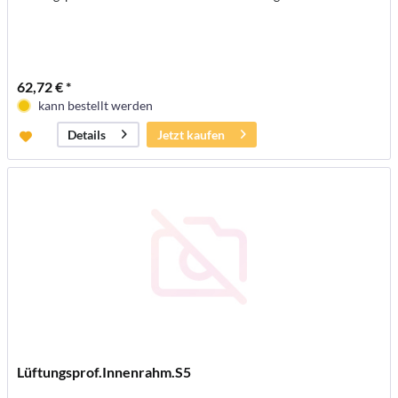
62,72 € *
kann bestellt werden
Jetzt kaufen
Details
Lüftungsprof.Innenrahm.S5