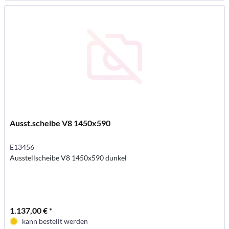
Ausst.scheibe V8 1450x590
E13456
Ausstellscheibe V8 1450x590 dunkel
1.137,00 € *
kann bestellt werden