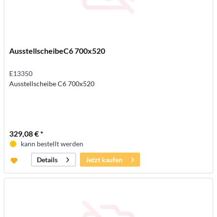
AusstellscheibeC6 700x520
E13350
Ausstellscheibe C6 700x520
329,08 € *
kann bestellt werden
Jetzt kaufen
Details