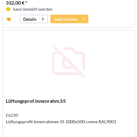
332,00 € *
kann bestellt werden
Jetzt kaufen
Details
Lüftungsprof.Innenrahm.S5
E6230
Lüftungsprofil Innenrahmen S5 1000x500 creme RAL9001