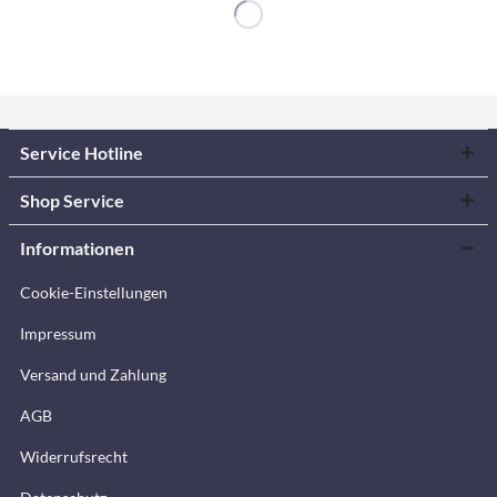
Service Hotline
Shop Service
Informationen
Cookie-Einstellungen
Impressum
Versand und Zahlung
AGB
Widerrufsrecht