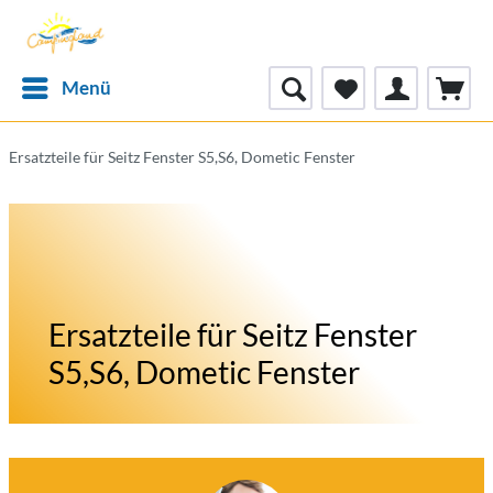
Menü
Ersatzteile für Seitz Fenster S5,S6, Dometic Fenster
Ersatzteile für Seitz Fenster
S5,S6, Dometic Fenster